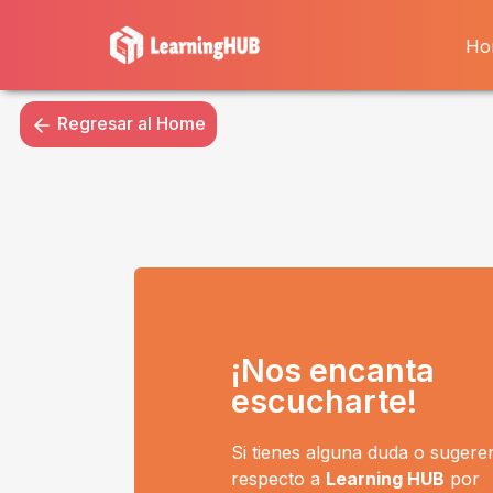
Ho
Regresar al Home
¡Nos encanta
escucharte!
Si tienes alguna duda o sugere
respecto a
Learning HUB
por