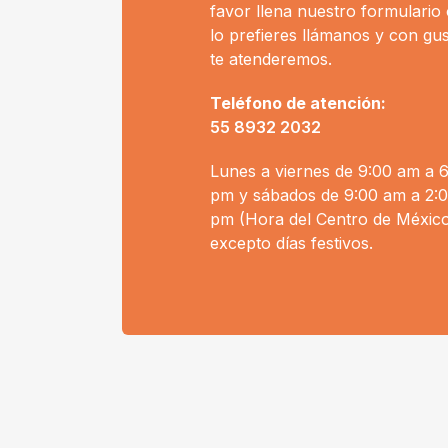
favor llena nuestro formulario 
lo prefieres llámanos y con gu
te atenderemos.
Teléfono de atención:
55 8932 2032
Lunes a viernes de 9:00 am a 
pm y sábados de 9:00 am a 2:
pm (Hora del Centro de México
excepto días festivos.