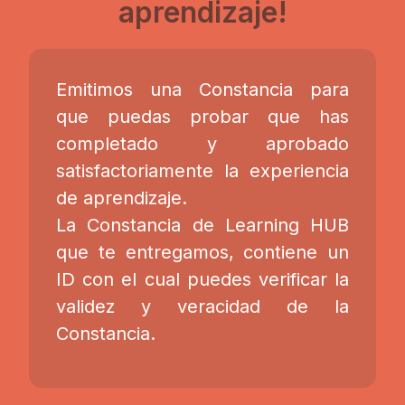
aprendizaje!
Emitimos una Constancia para
que puedas probar que has
completado y aprobado
satisfactoriamente la experiencia
de aprendizaje.
La Constancia de Learning HUB
que te entregamos, contiene un
ID con el cual puedes verificar la
validez y veracidad de la
Constancia.