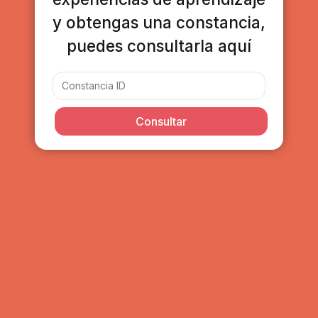
y obtengas una constancia,
puedes consultarla aquí