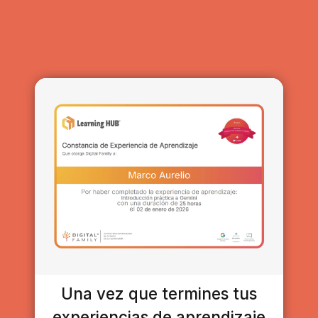
Una vez que termines tus
experiencias de aprendizaje