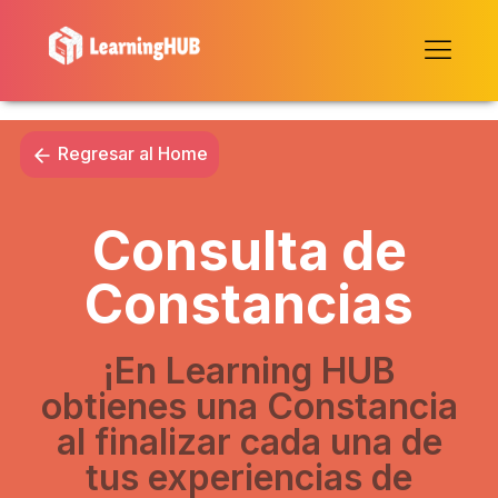
Regresar al Home
Consulta de
Constancias
¡En Learning HUB
obtienes una Constancia
al finalizar cada una de
tus experiencias de