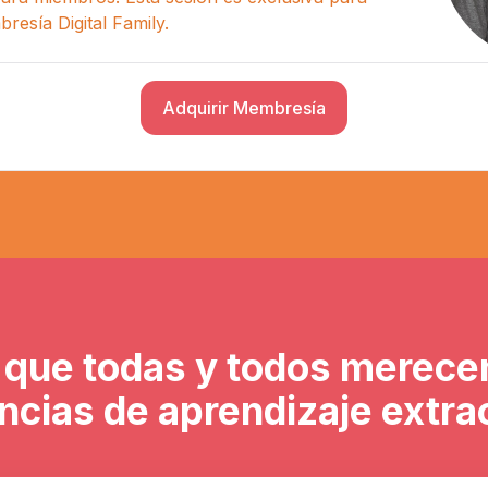
esía Digital Family.
Adquirir Membresía
que todas y todos merece
ncias de aprendizaje extra