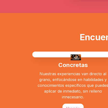
Encuen
Concretas
Nuestras experiencias van directo al
grano, enfocándose en habilidades y
conocimientos específicos que puede
aplicar de inmediato, sin relleno
innecesario.