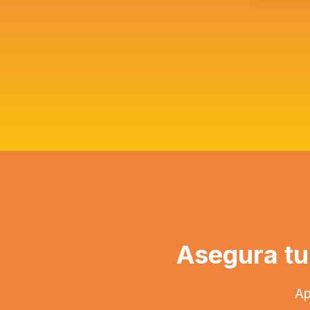
Asegura tu
Ap