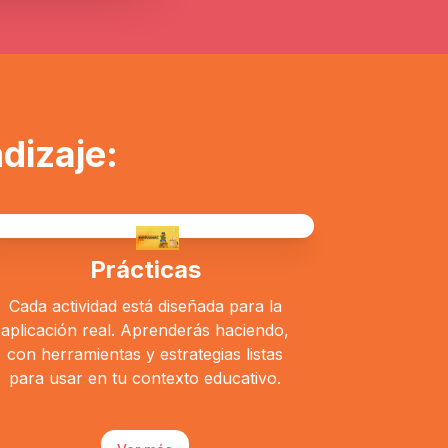
dizaje:
Prácticas
Cada actividad está diseñada para la
aplicación real. Aprenderás haciendo,
con herramientas y estrategias listas
para usar en tu contexto educativo.