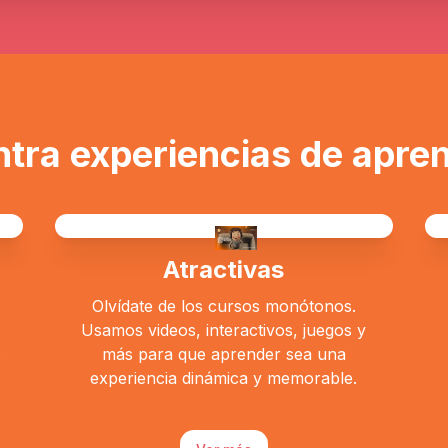
tra experiencias de apren
Atractivas
Olvídate de los cursos monótonos.
Usamos videos, interactivos, juegos y
s
más para que aprender sea una
experiencia dinámica y memorable.